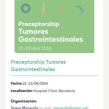
Preceptorship Tumores
Gastrointestinales
Fecha:
22-23/04/2026
Localización:
Hospital Clínic Barcelona
Organización:
Teresa Macarulla
(e-mail:
macarulla@clinic.cat
)