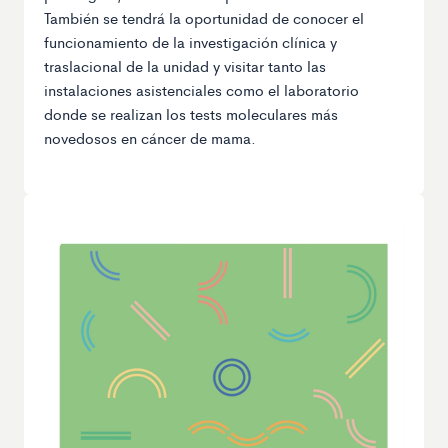
También se tendrá la oportunidad de conocer el
funcionamiento de la investigación clínica y
traslacional de la unidad y visitar tanto las
instalaciones asistenciales como el laboratorio
donde se realizan los tests moleculares más
novedosos en cáncer de mama.