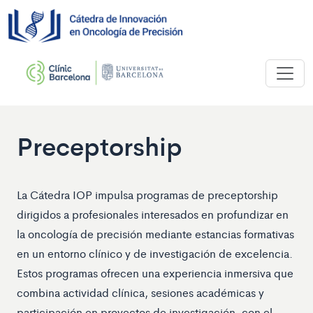
Preceptorship
La Cátedra IOP impulsa programas de preceptorship
dirigidos a profesionales interesados en profundizar en
la oncología de precisión mediante estancias formativas
en un entorno clínico y de investigación de excelencia.
Estos programas ofrecen una experiencia inmersiva que
combina actividad clínica, sesiones académicas y
participación en proyectos de investigación, con el