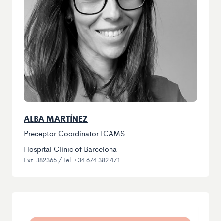
ALBA MARTÍNEZ
Preceptor Coordinator ICAMS
Hospital Clínic of Barcelona
Ext. 382365 / Tel: +34 674 382 471