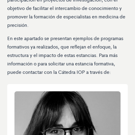
objetivo de facilitar el intercambio de conocimiento y
promover la formación de especialistas en medicina de
precisión.
En este apartado se presentan ejemplos de programas
formativos ya realizados, que reflejan el enfoque, la
estructura y el impacto de estas estancias. Para más
información o para solicitar una estancia formativa,
puede contactar con la Cátedra IOP a través de: