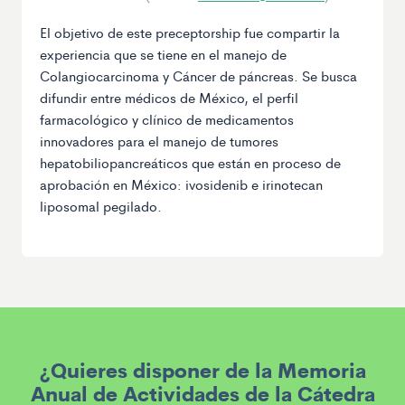
El objetivo de este preceptorship fue compartir la
experiencia que se tiene en el manejo de
Colangiocarcinoma y Cáncer de páncreas. Se busca
difundir entre médicos de México, el perfil
farmacológico y clínico de medicamentos
innovadores para el manejo de tumores
hepatobiliopancreáticos que están en proceso de
aprobación en México: ivosidenib e irinotecan
liposomal pegilado.
¿Quieres disponer de la Memoria
Anual de Actividades de la Cátedra