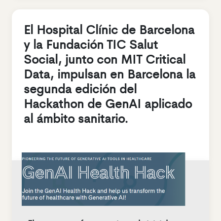
El Hospital Clínic de Barcelona
y la Fundación TIC Salut
Social, junto con MIT Critical
Data, impulsan en Barcelona la
segunda edición del
Hackathon de GenAI aplicado
al ámbito sanitario.