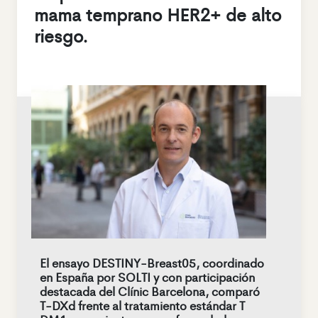
mama temprano HER2+ de alto
riesgo.
El ensayo DESTINY-Breast05, coordinado
en España por SOLTI y con participación
destacada del Clínic Barcelona, comparó
T-DXd frente al tratamiento estándar T