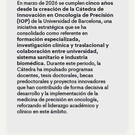
cinco años
En marzo de 2026 se cumplen
desde la creación de la Cátedra de
Innovación en Oncología de Precisión
(IOP)
de la Universidad de Barcelona, una
iniciativa estratégica que se ha
consolidado como referente en
formación especializada,
investigación clínica y traslacional y
colaboración entre universidad,
sistema sanitario e industria
biomédica.
Durante este periodo, la
Cátedra ha impulsado programas
docentes, tesis doctorales, becas
predoctorales y proyectos innovadores
que han contribuido de forma decisiva al
desarrollo y la implementación de la
medicina de precisión en oncología,
reforzando el liderazgo académico y
clínico en este ámbito.