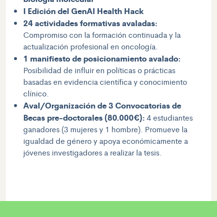
I Edición del GenAI Health Hack
24 actividades formativas avaladas:
Compromiso con la formación continuada y la
actualización profesional en oncología.
1 manifiesto de posicionamiento avalado:
Posibilidad de influir en políticas o prácticas
basadas en evidencia científica y conocimiento
clínico.
Aval/Organización de 3 Convocatorias de
Becas pre-doctorales (80.000€):
4 estudiantes
ganadores (3 mujeres y 1 hombre). Promueve la
igualdad de género y apoya económicamente a
jóvenes investigadores a realizar la tesis.