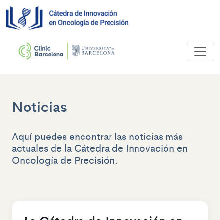
Noticias
Aquí puedes encontrar las noticias más
actuales de la Cátedra de Innovación en
Oncología de Precisión.