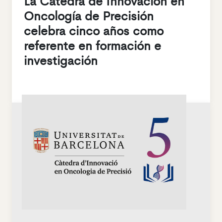
La Cátedra de Innovación en
Oncología de Precisión
celebra cinco años como
referente en formación e
investigación