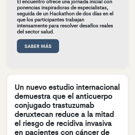
El encuentro ofrece una jornada inicial con
ponencias inspiradoras de especialistas,
seguida de un Hackathon de dos días en el
que los participantes trabajan
intensamente para resolver desafíos reales
del sector salud.
SABER MÁS
Un nuevo estudio internacional
demuestra que el anticuerpo
conjugado trastuzumab
deruxtecan reduce a la mitad
el riesgo de recidiva invasiva
en pacientes con cáncer de