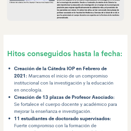
Hitos conseguidos hasta la fecha:
Creación de la Cátedra IOP en Febrero de
2021:
Marcamos el inicio de un compromiso
institucional con la investigación y la educación
en oncología.
Creación de 13 plazas de Profesor Asociado:
Se fortalece el cuerpo docente y académico para
mejorar la enseñanza e investigación.
11 estudiantes de doctorado supervisados:
Fuerte compromiso con la formación de