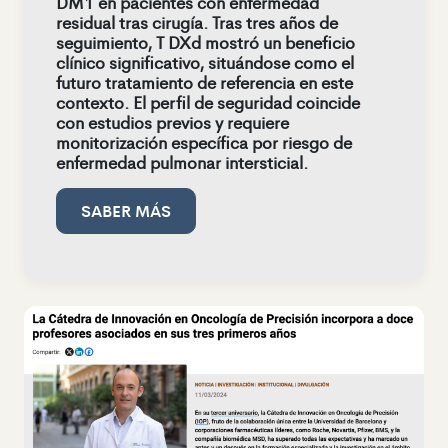
DM1 en pacientes con enfermedad
residual tras cirugía. Tras tres años de
seguimiento, T DXd mostró un beneficio
clínico significativo, situándose como el
futuro tratamiento de referencia en este
contexto. El perfil de seguridad coincide
con estudios previos y requiere
monitorización específica por riesgo de
enfermedad pulmonar intersticial.
SABER MÁS