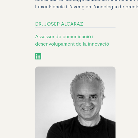
l’excel·lència i l’avenç en l’oncologia de prec
DR. JOSEP ALCARAZ
Assessor de comunicació i
desenvolupament de la innovació