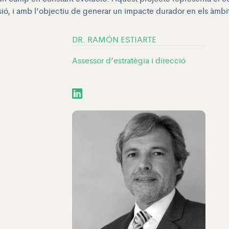
isió, i amb l’objectiu de generar un impacte durador en els àmbi
DR. RAMÓN ESTIARTE
Assessor d’estratègia i direcció