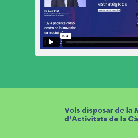
Vols disposar de la
d'Activitats de la C