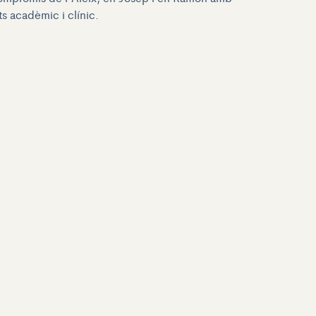
ts acadèmic i clínic.