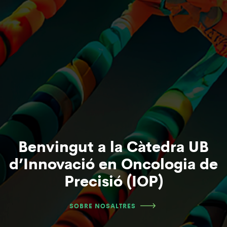
Benvingut a la Càtedra UB
d’Innovació en Oncologia
de
Precisió (IOP)
SOBRE NOSALTRES