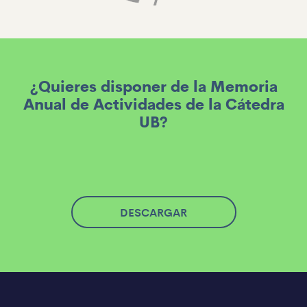
¿Quieres disponer de la Memoria
Anual de Actividades de la Cátedra
UB?
DESCARGAR