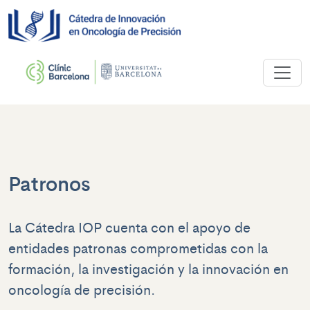
Patronos
La Cátedra IOP cuenta con el apoyo de
entidades patronas comprometidas con la
formación, la investigación y la innovación en
oncología de precisión.