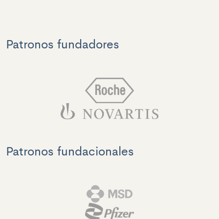
Patronos fundadores
Patronos fundacionales