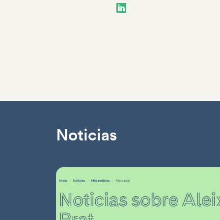
Noticias